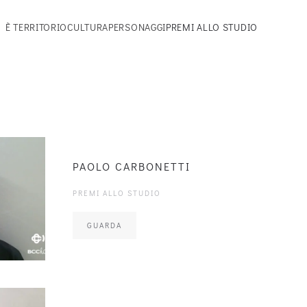
 È TERRITORIO
CULTURA
PERSONAGGI
PREMI ALLO STUDIO
PAOLO CARBONETTI
PREMI ALLO STUDIO
GUARDA