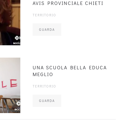
AVIS PROVINCIALE CHIETI
TERRITORIO
GUARDA
UNA SCUOLA BELLA EDUCA
MEGLIO
TERRITORIO
GUARDA