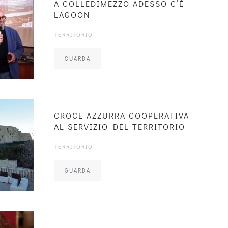
A COLLEDIMEZZO ADESSO C’È
LAGOON
TERRITORIO
GUARDA
CROCE AZZURRA COOPERATIVA
AL SERVIZIO DEL TERRITORIO
TERRITORIO
GUARDA