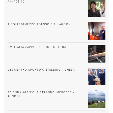
AKKADÈ 16
A COLLEDIMEZZO ADESSO C’È LAGOON
DM ITALIA ZAPPETTIFICIO - ORTONA
CSI CENTRO SPORTIVO ITALIANO - CHIETI
AZIENDA AGRICOLA ORLANDO MERCEDE -
AGNONE