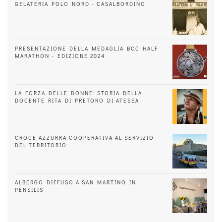
GELATERIA POLO NORD - CASALBORDINO
PRESENTAZIONE DELLA MEDAGLIA BCC HALF
MARATHON - EDIZIONE 2024
LA FORZA DELLE DONNE: STORIA DELLA
DOCENTE RITA DI PRETORO DI ATESSA
CROCE AZZURRA COOPERATIVA AL SERVIZIO
DEL TERRITORIO
ALBERGO DIFFUSO A SAN MARTINO IN
PENSILIS