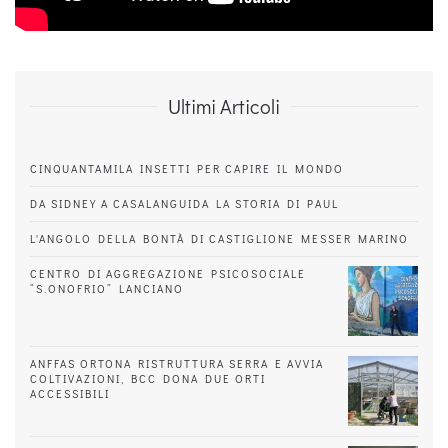
Ultimi Articoli
CINQUANTAMILA INSETTI PER CAPIRE IL MONDO
DA SIDNEY A CASALANGUIDA LA STORIA DI PAUL
L'ANGOLO DELLA BONTÀ DI CASTIGLIONE MESSER MARINO
CENTRO DI AGGREGAZIONE PSICOSOCIALE
“S.ONOFRIO” LANCIANO
ANFFAS ORTONA RISTRUTTURA SERRA E AVVIA
COLTIVAZIONI, BCC DONA DUE ORTI
ACCESSIBILI