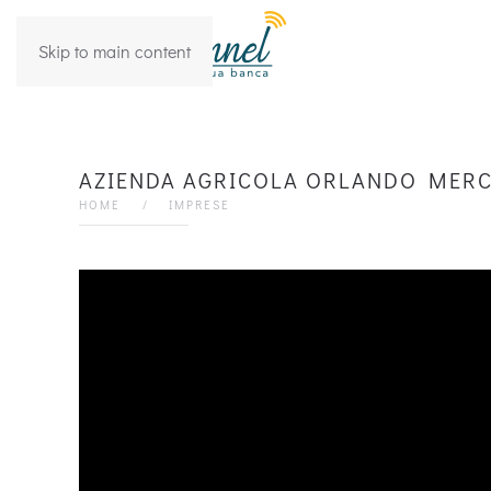
Skip to main content
AZIENDA AGRICOLA ORLANDO MERC
HOME
IMPRESE