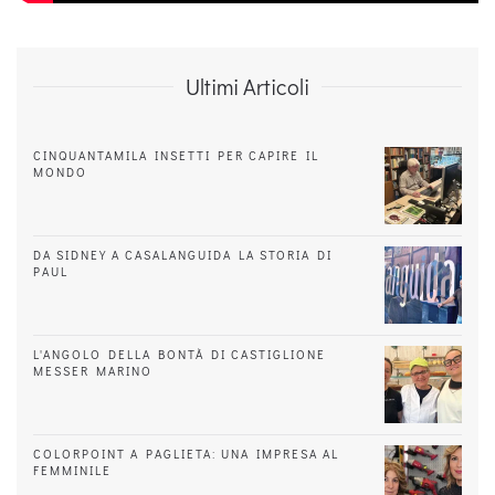
Ultimi Articoli
CINQUANTAMILA INSETTI PER CAPIRE IL
MONDO
DA SIDNEY A CASALANGUIDA LA STORIA DI
PAUL
L'ANGOLO DELLA BONTÀ DI CASTIGLIONE
MESSER MARINO
COLORPOINT A PAGLIETA: UNA IMPRESA AL
FEMMINILE