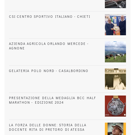
CSI CENTRO SPORTIVO ITALIANO - CHIETI
AZIENDA AGRICOLA ORLANDO MERCEDE -
AGNONE
GELATERIA POLO NORD - CASALBORDINO
PRESENTAZIONE DELLA MEDAGLIA BCC HALF
MARATHON - EDIZIONE 2024
LA FORZA DELLE DONNE: STORIA DELLA
DOCENTE RITA DI PRETORO DI ATESSA