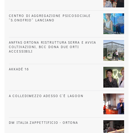
CENTRO DI AGGREGAZIONE PSICOSOCIALE
“S.ONOFRIO” LANCIANO
ANFFAS ORTONA RISTRUTTURA SERRA E AVVIA
COLTIVAZIONI, BCC DONA DUE ORTI
ACCESSIBILI
AKKADÈ 16
A COLLEDIMEZZO ADESSO C’È LAGOON
DM ITALIA ZAPPETTIFICIO - ORTONA