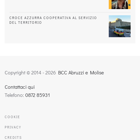
CROCE AZZURRA COOPERATIVA AL SERVIZIO
DEL TERRITORIO
Copyright © 2014 -
2026
BCC Abruzzi e Molise
Contattaci qui
Telefono:
0872 85931
COOKIE
PRIVACY
CREDITS