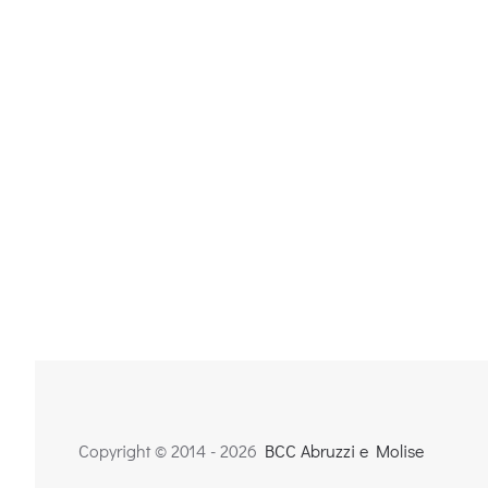
Copyright © 2014 -
2026
BCC Abruzzi e Molise