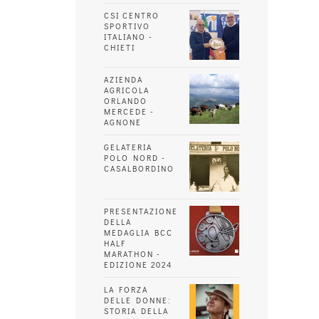
CSI CENTRO
SPORTIVO
ITALIANO -
CHIETI
AZIENDA
AGRICOLA
ORLANDO
MERCEDE -
AGNONE
GELATERIA
POLO NORD -
CASALBORDINO
PRESENTAZIONE
DELLA
MEDAGLIA BCC
HALF
MARATHON -
EDIZIONE 2024
LA FORZA
DELLE DONNE:
STORIA DELLA