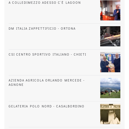
A COLLEDIMEZZO ADESSO C’È LAGOON
DM ITALIA ZAPPETTIFICIO - ORTONA
CSI CENTRO SPORTIVO ITALIANO - CHIETI
AZIENDA AGRICOLA ORLANDO MERCEDE -
AGNONE
GELATERIA POLO NORD - CASALBORDINO