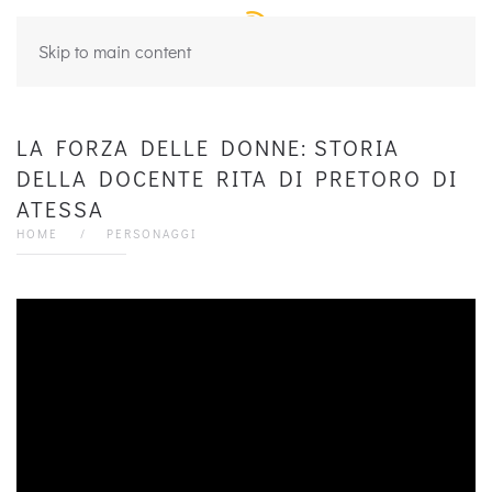
Skip to main content
LA FORZA DELLE DONNE: STORIA
DELLA DOCENTE RITA DI PRETORO DI
ATESSA
HOME
PERSONAGGI