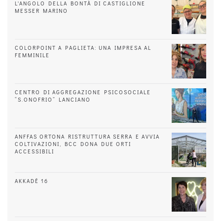
L'ANGOLO DELLA BONTÀ DI CASTIGLIONE
MESSER MARINO
COLORPOINT A PAGLIETA: UNA IMPRESA AL
FEMMINILE
CENTRO DI AGGREGAZIONE PSICOSOCIALE
“S.ONOFRIO” LANCIANO
ANFFAS ORTONA RISTRUTTURA SERRA E AVVIA
COLTIVAZIONI, BCC DONA DUE ORTI
ACCESSIBILI
AKKADÈ 16