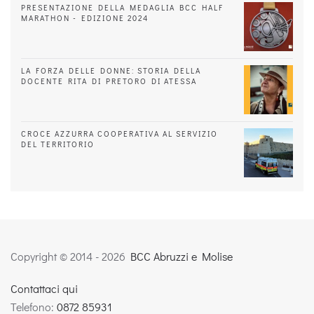
PRESENTAZIONE DELLA MEDAGLIA BCC HALF
MARATHON - EDIZIONE 2024
LA FORZA DELLE DONNE: STORIA DELLA
DOCENTE RITA DI PRETORO DI ATESSA
CROCE AZZURRA COOPERATIVA AL SERVIZIO
DEL TERRITORIO
Copyright © 2014 -
2026
BCC Abruzzi e Molise
Contattaci qui
Telefono:
0872 85931