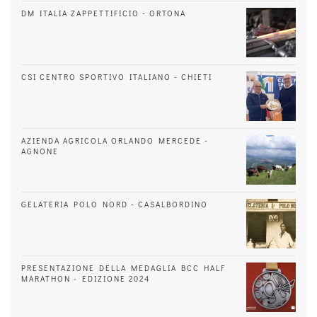
DM ITALIA ZAPPETTIFICIO - ORTONA
CSI CENTRO SPORTIVO ITALIANO - CHIETI
AZIENDA AGRICOLA ORLANDO MERCEDE -
AGNONE
GELATERIA POLO NORD - CASALBORDINO
PRESENTAZIONE DELLA MEDAGLIA BCC HALF
MARATHON - EDIZIONE 2024