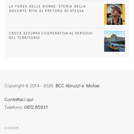
LA FORZA DELLE DONNE: STORIA DELLA
DOCENTE RITA DI PRETORO DI ATESSA
CROCE AZZURRA COOPERATIVA AL SERVIZIO
DEL TERRITORIO
Copyright © 2014 -
2026
BCC Abruzzi e Molise
Contattaci qui
Telefono:
0872 85931
COOKIE