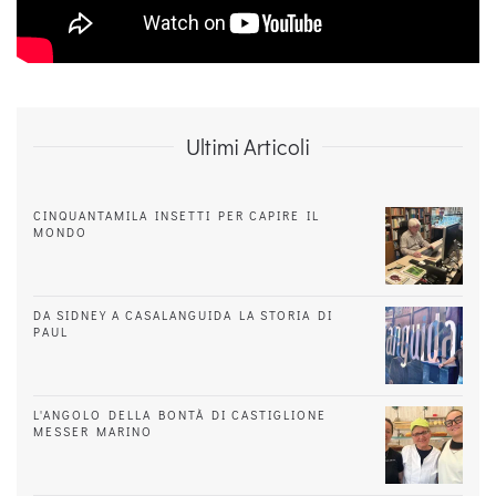
Ultimi Articoli
CINQUANTAMILA INSETTI PER CAPIRE IL
MONDO
DA SIDNEY A CASALANGUIDA LA STORIA DI
PAUL
L'ANGOLO DELLA BONTÀ DI CASTIGLIONE
MESSER MARINO