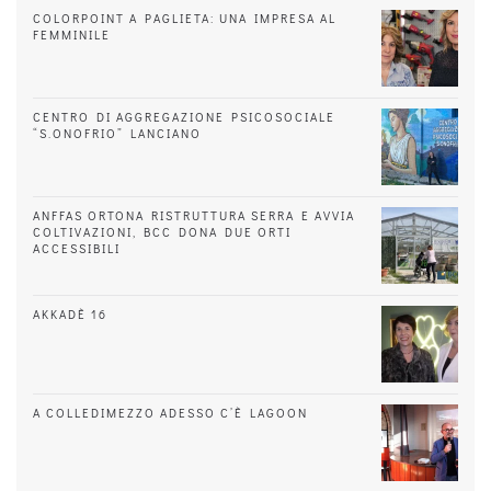
COLORPOINT A PAGLIETA: UNA IMPRESA AL
FEMMINILE
CENTRO DI AGGREGAZIONE PSICOSOCIALE
“S.ONOFRIO” LANCIANO
ANFFAS ORTONA RISTRUTTURA SERRA E AVVIA
COLTIVAZIONI, BCC DONA DUE ORTI
ACCESSIBILI
AKKADÈ 16
A COLLEDIMEZZO ADESSO C’È LAGOON